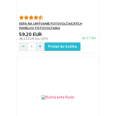
KEFA NA UMÝVANIE FOTOVOLTAICKÝCH
PANELOV FOTOVOLTAIKA
59,20 EUR
do 3-7 dní
48,13 EUR
bez DPH
Pridať do košíka