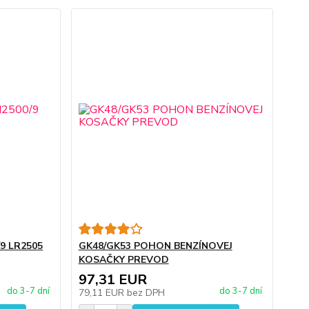
9 LR2505
GK48/GK53 POHON BENZÍNOVEJ
KOSAČKY PREVOD
97,31 EUR
do 3-7 dní
do 3-7 dní
79,11 EUR
bez DPH