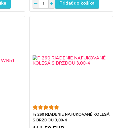
íka
Pridať do košíka
1
Fi 260 RIADENIE NAFUKOVANÉ KOLESÁ
S BRZDOU 3,00-4