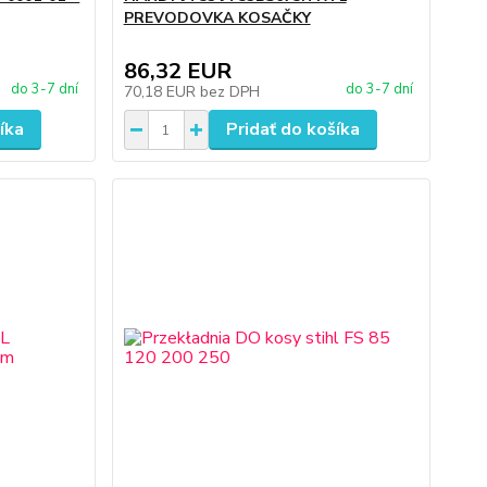
PREVODOVKA KOSAČKY
86,32 EUR
do 3-7 dní
do 3-7 dní
70,18 EUR
bez DPH
íka
Pridať do košíka