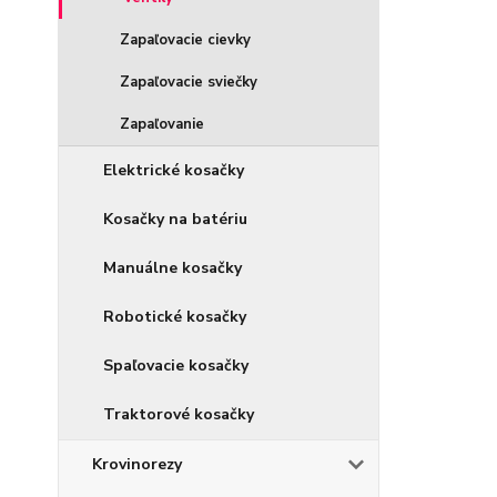
Zapaľovacie cievky
Zapaľovacie sviečky
Zapaľovanie
Elektrické kosačky
Kosačky na batériu
Manuálne kosačky
Robotické kosačky
Spaľovacie kosačky
Traktorové kosačky
Krovinorezy