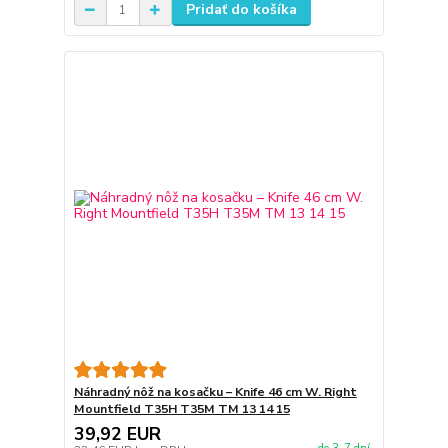
Pridať do košíka
Náhradný nôž na kosačku – Knife 46 cm W. Right
Mountfield T35H T35M TM 13 14 15
39,92 EUR