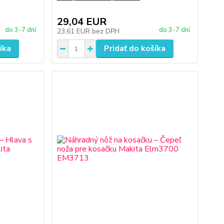
29,04 EUR
do 3-7 dní
do 3-7 dní
23,61 EUR
bez DPH
íka
Pridať do košíka