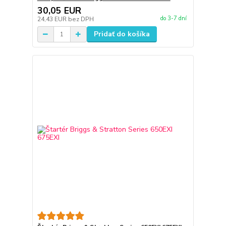
30,05 EUR
do 3-7 dní
24,43 EUR
bez DPH
Pridať do košíka