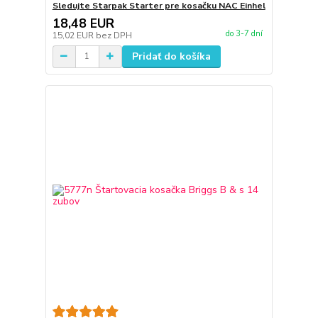
Sledujte Starpak Starter pre kosačku NAC Einhel
18,48 EUR
do 3-7 dní
15,02 EUR
bez DPH
Pridať do košíka