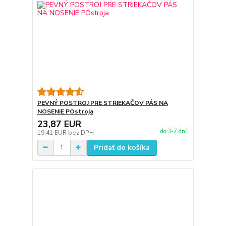
PEVNÝ POSTROJ PRE STRIEKAČOV PÁS NA
NOSENIE POstroja
23,87 EUR
do 3-7 dní
19,41 EUR
bez DPH
Pridať do košíka