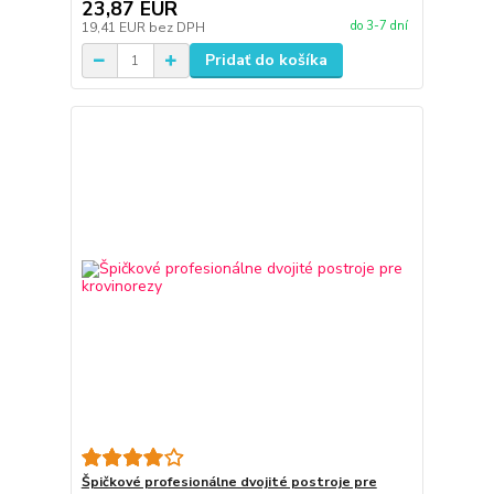
23,87 EUR
do 3-7 dní
19,41 EUR
bez DPH
Pridať do košíka
Špičkové profesionálne dvojité postroje pre