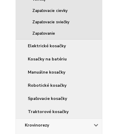
Zapaľovacie cievky
Zapaľovacie sviečky
Zapaľovanie
Elektrické kosačky
Kosačky na batériu
Manuálne kosačky
Robotické kosačky
Spaľovacie kosačky
Traktorové kosačky
Krovinorezy