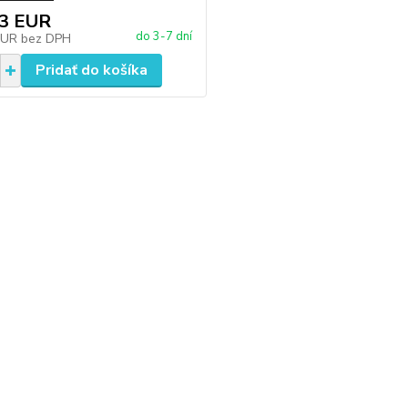
23 EUR
do 3-7 dní
EUR
bez DPH
Pridať do košíka