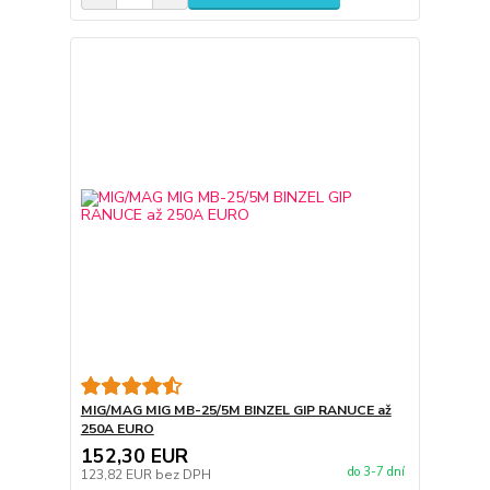
MIG/MAG MIG MB-25/5M BINZEL GIP RANUCE až
250A EURO
152,30 EUR
do 3-7 dní
123,82 EUR
bez DPH