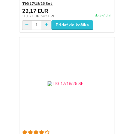
TIG 17/18/26 Set.
22,17 EUR
do 3-7 dní
18,02 EUR
bez DPH
Pridať do košíka