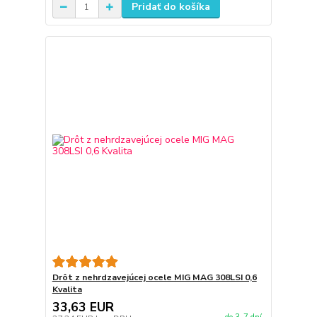
Pridať do košíka
Drôt z nehrdzavejúcej ocele MIG MAG 308LSI 0,6
Kvalita
33,63 EUR