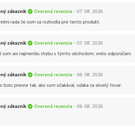
Overená recenzia
ný zákazník
- 07. 08. 2026
eľmi rada že som sa rozhodla pre tento produkt.
Overená recenzia
ný zákazník
- 07. 08. 2026
 som ani najmenšiu chybu s týmto obchodom, vrelo odporúčam.
Overená recenzia
ný zákazník
- 06. 08. 2026
o bolo presne tak, ako som očakával, vďaka za skvelý tovar.
Overená recenzia
ný zákazník
- 06. 08. 2026