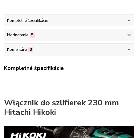
Kompletné špecifikácie
Hodnotenie
5
Komentáre
0
Kompletné špecifikácie
Włącznik do szlifierek 230 mm
Hitachi Hikoki