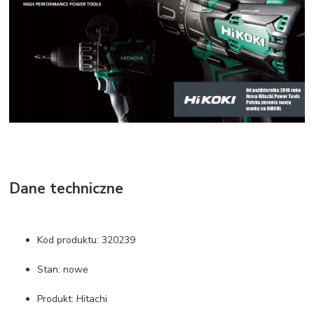
Dane techniczne
Kod produktu: 320239
Stan: nowe
Produkt: Hitachi