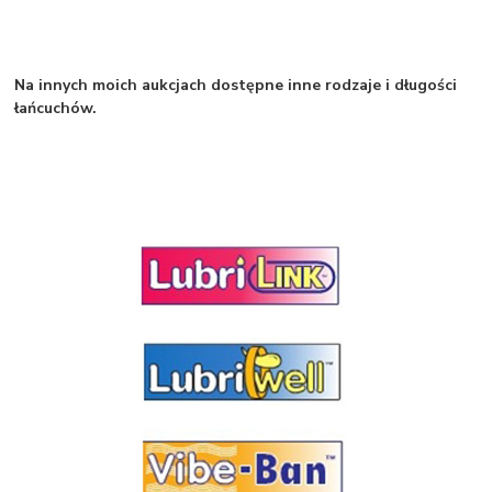
Na innych moich aukcjach dostępne inne rodzaje i długości
łańcuchów.