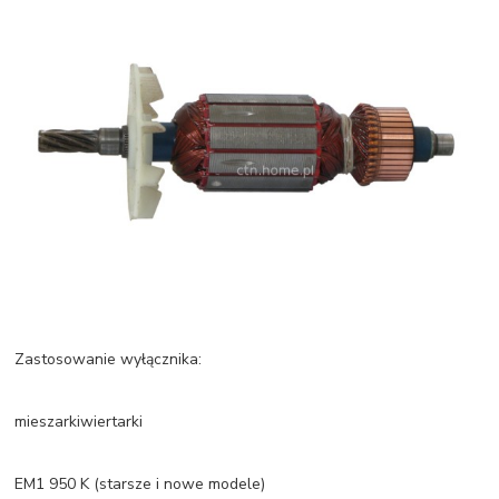
Zastosowanie wyłącznika:
mieszarkiwiertarki
EM1 950 K (starsze i nowe modele)