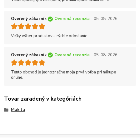
Overený zákazník
Overená recenzia
- 05. 08. 2026
Veľký výber produktov a rýchle odoslanie.
Overený zákazník
Overená recenzia
- 05. 08. 2026
Tento obchod je jednoznačne moja prvá voľba pri nákupe
online.
Tovar zaradený v kategóriách
Makita