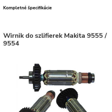
Kompletné špecifikácie
Wirnik do szlifierek Makita 9555 /
9554