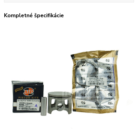
Kompletné špecifikácie