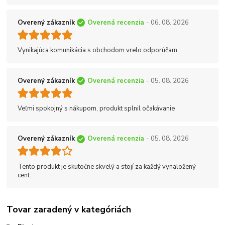
Overený zákazník
Overená recenzia
- 06. 08. 2026
Vynikajúca komunikácia s obchodom vrelo odporúčam.
Overený zákazník
Overená recenzia
- 05. 08. 2026
Veľmi spokojný s nákupom, produkt splnil očakávanie
Overený zákazník
Overená recenzia
- 05. 08. 2026
Tento produkt je skutočne skvelý a stojí za každý vynaložený
cent.
Tovar zaradený v kategóriách