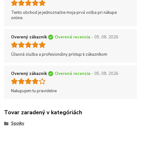
Tento obchod je jednoznačne moja prvá voľba pri nákupe
online.
Overený zákazník
Overená recenzia
- 05. 08. 2026
Úžasná služba a profesionálny prístup k zákazníkom
Overený zákazník
Overená recenzia
- 05. 08. 2026
Nakupujem tu pravidelne
Tovar zaradený v kategóriách
Spojky