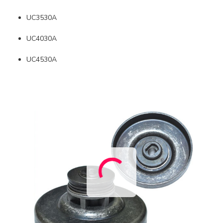
UC3530A
UC4030A
UC4530A