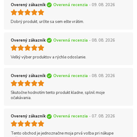
Overený zákazník
Overená recenzia
- 09. 08. 2026
Dobrý produkt, určite sa sem ešte vrátim.
Overený zákazník
Overená recenzia
- 08. 08. 2026
Veľký výber produktov a rýchle odoslanie.
Overený zákazník
Overená recenzia
- 08. 08. 2026
Skutočne hodnotím tento produkt kladne, splnil moje
očakávania.
Overený zákazník
Overená recenzia
- 07. 08. 2026
Tento obchod je jednoznačne moja prvá voľba pri nákupe