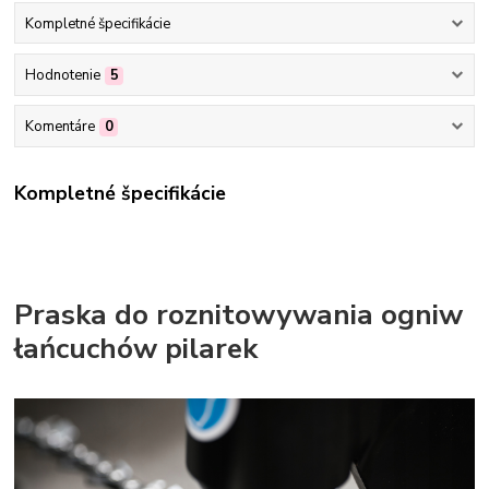
Kompletné špecifikácie
Hodnotenie
5
Komentáre
0
Kompletné špecifikácie
Praska do roznitowywania ogniw
łańcuchów pilarek