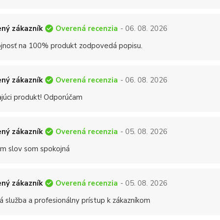
Overená recenzia
ný zákazník
- 06. 08. 2026
jnosť na 100% produkt zodpovedá popisu.
Overená recenzia
ný zákazník
- 06. 08. 2026
ajúci produkt! Odporúčam
Overená recenzia
ný zákazník
- 05. 08. 2026
 slov som spokojná
Overená recenzia
ný zákazník
- 05. 08. 2026
á služba a profesionálny prístup k zákazníkom