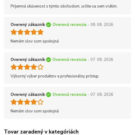
Príjemná skúsenosť s týmto obchodom, určite sa sem vrátim.
Overený zákazník
Overená recenzia
- 08. 08. 2026
Nemám slov som spokojná
Overený zákazník
Overená recenzia
- 07. 08. 2026
Výborný výber produktov a profesionálny prístup.
Overený zákazník
Overená recenzia
- 07. 08. 2026
Nemám slov som spokojná
Tovar zaradený v kategóriách