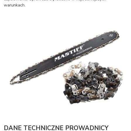
warunkach.
DANE TECHNICZNE PROWADNICY