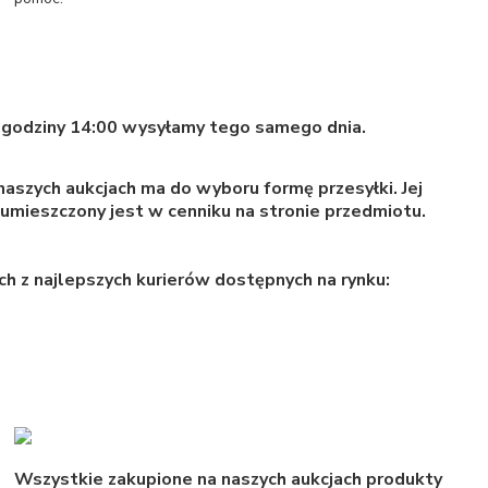
godziny 14:00 wysyłamy tego samego dnia.
naszych aukcjach ma do wyboru formę przesyłki. Jej
i umieszczony jest w cenniku na stronie przedmiotu.
ch z najlepszych kurierów dostępnych na rynku:
Wszystkie zakupione na naszych aukcjach produkty