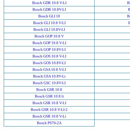
Bosch GDR 10.8 V-LI
B
Bosch GDR 10.8V-LI
B
Bosch GLI 10
B
Bosch GLI 10.8 V-LI
Bosch GLI 10.8V-LI
Bosch GOP 10.8 V
Bosch GOP 10.8 V-LI
Bosch GOP 10.8V-LI
Bosch GOS 10.8 V-LI
Bosch GOS 10.8V-LI
Bosch GSA 10.8 V-LI
Bosch GSA 10.8V-Li
Bosch GSC 10.8V-LI
Bosch GSR 10.8
Bosch GSR 10.8 li
Bosch GSR 10.8 V-LI
Bosch GSR 10.8 V-LI-2
Bosch GSR 10.8 V-Li
Bosch PS70-2A