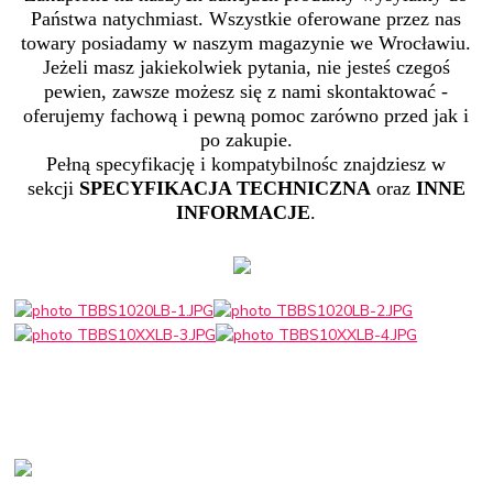
Państwa natychmiast. Wszystkie oferowane przez nas
towary posiadamy w naszym magazynie we Wrocławiu.
Jeżeli masz jakiekolwiek pytania, nie jesteś czegoś
pewien, zawsze możesz się z nami skontaktować -
oferujemy fachową i pewną pomoc zarówno przed jak i
po zakupie.
Pełną specyfikację i kompatybilnośc znajdziesz w
sekcji
SPECYFIKACJA TECHNICZNA
oraz
INNE
INFORMACJE
.