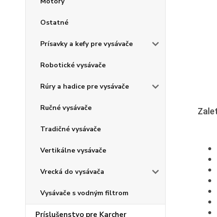
Motory
Ostatné
Prísavky a kefy pre vysávače
Robotické vysávače
Rúry a hadice pre vysávače
Ručné vysávače
Zalet
Tradičné vysávače
Vertikálne vysávače
Vrecká do vysávača
Vysávače s vodným filtrom
Príslušenstvo pre Karcher