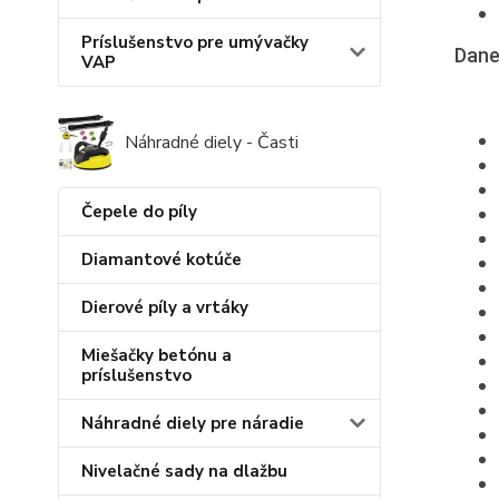
Príslušenstvo pre umývačky
Dane
VAP
Náhradné diely - Časti
Čepele do píly
Diamantové kotúče
Dierové píly a vrtáky
Miešačky betónu a
príslušenstvo
Náhradné diely pre náradie
Nivelačné sady na dlažbu