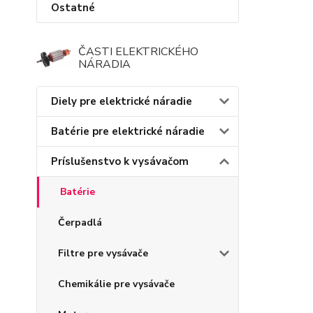
Ostatné
ČASTI ELEKTRICKÉHO
NÁRADIA
Diely pre elektrické náradie
Batérie pre elektrické náradie
Príslušenstvo k vysávačom
Batérie
Čerpadlá
Filtre pre vysávače
Chemikálie pre vysávače