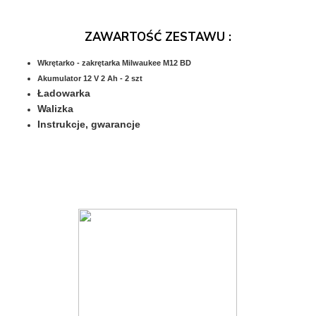
ZAWARTOŚĆ ZESTAWU :
Wkrętarko - zakrętarka Milwaukee M12 BD
Akumulator 12 V 2 Ah - 2 szt
Ładowarka
Walizka
Instrukcje, gwarancje