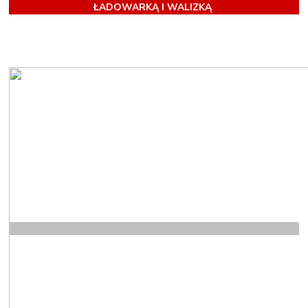
ŁADOWARKĄ I WALIZKĄ