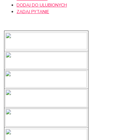
DODAJ DO ULUBIONYCH
ZADAJ PYTANIE