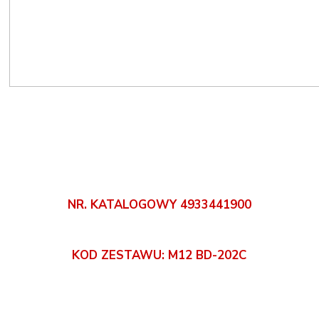
NR. KATALOGOWY 4933441900
KOD ZESTAWU: M12 BD-202C