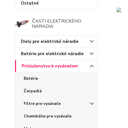
Ostatné
ČASTI ELEKTRICKÉHO
NÁRADIA
Diely pre elektrické náradie
Batérie pre elektrické náradie
Príslušenstvo k vysávačom
Batérie
Čerpadlá
Filtre pre vysávače
Chemikálie pre vysávače