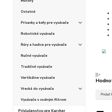
Motory
Ostatné
Prísavky a kefy pre vysávače
Robotické vysávače
Rúry a hadice pre vysávače
Ručné vysávače
Tradičné vysávače
]]>
Vertikálne vysávače
Hodno
Vrecká do vysávača
Pridať
Vysávače s vodným filtrom
Príslušenstvo pre Karcher