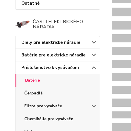
Ostatné
ČASTI ELEKTRICKÉHO
NÁRADIA
Diely pre elektrické náradie
Batérie pre elektrické náradie
Príslušenstvo k vysávačom
Batérie
Čerpadlá
Filtre pre vysávače
X
Chemikálie pre vysávače