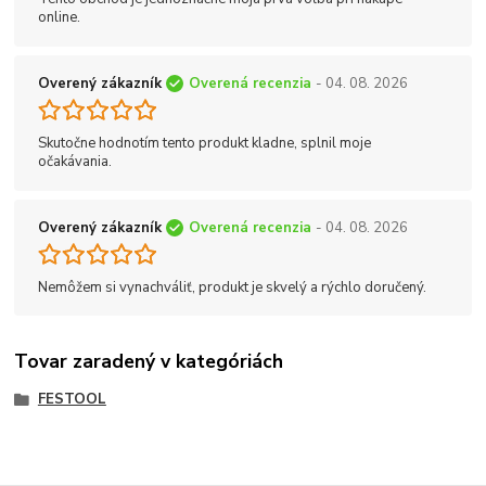
online.
Overený zákazník
Overená recenzia
- 04. 08. 2026
Skutočne hodnotím tento produkt kladne, splnil moje
očakávania.
Overený zákazník
Overená recenzia
- 04. 08. 2026
Nemôžem si vynachváliť, produkt je skvelý a rýchlo doručený.
Tovar zaradený v kategóriách
FESTOOL