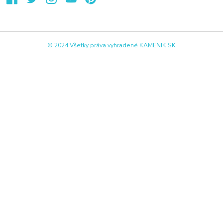
© 2024 Všetky práva vyhradené KAMENIK.SK