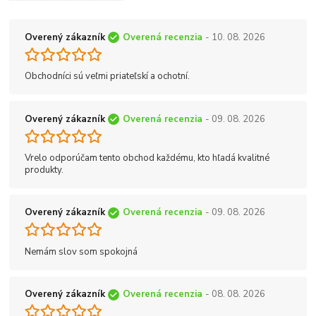
Overený zákazník
Overená recenzia
- 10. 08. 2026
Obchodníci sú veľmi priateľskí a ochotní.
Overený zákazník
Overená recenzia
- 09. 08. 2026
Vrelo odporúčam tento obchod každému, kto hľadá kvalitné
produkty.
Overený zákazník
Overená recenzia
- 09. 08. 2026
Nemám slov som spokojná
Overený zákazník
Overená recenzia
- 08. 08. 2026