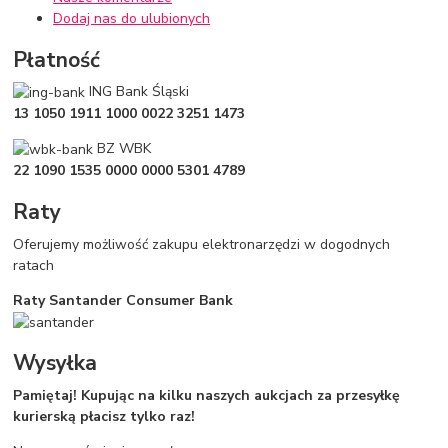
Dodaj nas do ulubionych
Płatność
ING Bank Śląski
13 1050 1911 1000 0022 3251 1473
BZ WBK
22 1090 1535 0000 0000 5301 4789
Raty
Oferujemy możliwość zakupu elektronarzędzi w dogodnych
ratach
Raty Santander Consumer Bank
Wysyłka
Pamiętaj! Kupując na kilku naszych aukcjach za przesyłkę
kurierską płacisz tylko raz!