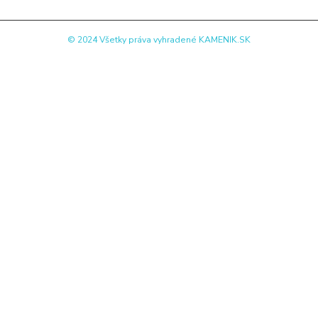
© 2024 Všetky práva vyhradené KAMENIK.SK