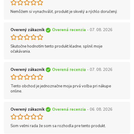
Nemôžem si vynachváliť, produkt je skvelý a rýchlo doručený.
Overený zákazník
Overená recenzia
- 07. 08. 2026
Skutočne hodnotím tento produkt kladne, splnil moje
očakávania.
Overený zákazník
Overená recenzia
- 07. 08. 2026
Tento obchod je jednoznačne moja prvá voľba pri nákupe
online.
Overený zákazník
Overená recenzia
- 06. 08. 2026
Som veľmi rada že som sa rozhodla pre tento produkt.