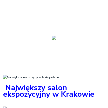
Największy salon
ekspozycyjny w Krakowie