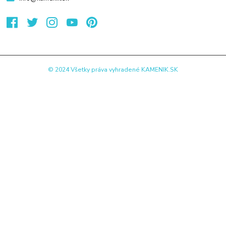
© 2024 Všetky práva vyhradené KAMENIK.SK