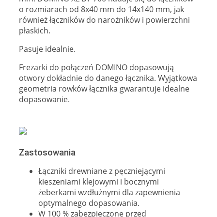
o rozmiarach od 8x40 mm do 14x140 mm, jak
również łączników do narożników i powierzchni
płaskich.
Pasuje idealnie.
Frezarki do połączeń DOMINO dopasowują
otwory dokładnie do danego łącznika. Wyjątkowa
geometria rowków łącznika gwarantuje idealne
dopasowanie.
Zastosowania
Łączniki drewniane z pęczniejącymi
kieszeniami klejowymi i bocznymi
żeberkami wzdłużnymi dla zapewnienia
optymalnego dopasowania.
W 100 % zabezpieczone przed