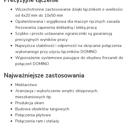
Wszechstronne zastosowanie dzięki łącznikom o wielkości
od 4x20 mm do 10x50 mm
Opatentowana i wyjątkowa dla maszyn ręcznych zasada
frezowania zapewnia dokładną i lekką pracę
Szybko i prosto ustawiane ograniczniki są gwarancją
precyzyjnych wyników pracy
Najwyższa stabilność i odporność na skręcanie połączenia
wykonanego przy użyciu łączników DOMINO
Wyposażenie systemowe pasujące do obydwu frezarek do
połączeń DOMINO
Najważniejsze zastosowania
Meblarstwo
Aranżacja i wykończenie wnętrz sklepowych,
mieszkaniowych itp.
Produkcja okien
Budowa obiektów targowych
Połączenia płytowe
Połączenia ram i stelaży