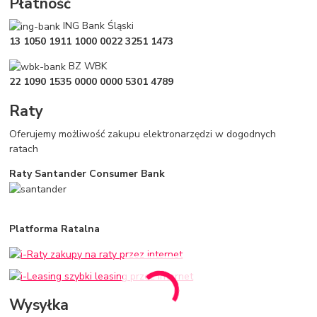
Płatność
ING Bank Śląski
13 1050 1911 1000 0022 3251 1473
BZ WBK
22 1090 1535 0000 0000 5301 4789
Raty
Oferujemy możliwość zakupu elektronarzędzi w dogodnych
ratach
Raty Santander Consumer Bank
Platforma Ratalna
Wysyłka