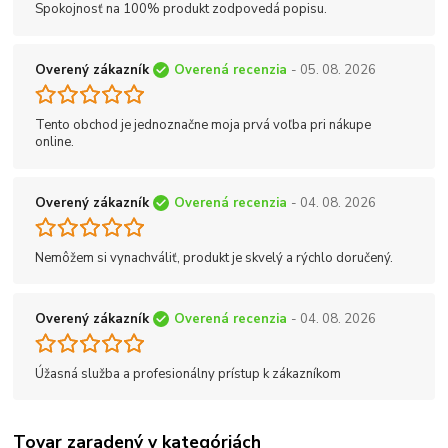
Spokojnosť na 100% produkt zodpovedá popisu.
Overený zákazník
Overená recenzia
- 05. 08. 2026
Tento obchod je jednoznačne moja prvá voľba pri nákupe
online.
Overený zákazník
Overená recenzia
- 04. 08. 2026
Nemôžem si vynachváliť, produkt je skvelý a rýchlo doručený.
Overený zákazník
Overená recenzia
- 04. 08. 2026
Úžasná služba a profesionálny prístup k zákazníkom
Tovar zaradený v kategóriách