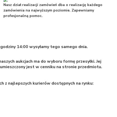
Nasz dział realizacji zamówień dba o realizację każdego
zamówienia na najwyższym poziomie. Zapewniamy
profesjonalną pomoc.
godziny 14:00 wysyłamy tego samego dnia.
naszych aukcjach ma do wyboru formę przesyłki. Jej
i umieszczony jest w cenniku na stronie przedmiotu.
ch z najlepszych kurierów dostępnych na rynku: