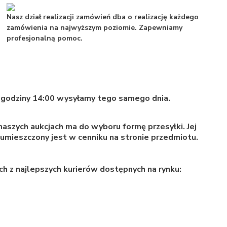
Nasz dział realizacji zamówień dba o realizację każdego
zamówienia na najwyższym poziomie. Zapewniamy
profesjonalną pomoc.
godziny 14:00 wysyłamy tego samego dnia.
naszych aukcjach ma do wyboru formę przesyłki. Jej
i umieszczony jest w cenniku na stronie przedmiotu.
ch z najlepszych kurierów dostępnych na rynku: