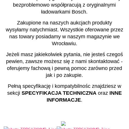
bezproblemowo współpracują z oryginalnymi
ładowarkami Bosch.
Zakupione na naszych aukcjach produkty
wysyłamy natychmiast. Wszystkie oferowane przez
nas towary posiadamy w naszym magazynie we
Wrocławiu.
Jeżeli masz jakiekolwiek pytania, nie jesteś czegoś
pewien, zawsze możesz się z nami skontaktować -
oferujemy fachową i pewną pomoc zarówno przed
jak i po zakupie.
Pełną specyfikację i kompatybilnośc znajdziesz w
sekcji
SPECYFIKACJA TECHNICZNA
oraz
INNE
INFORMACJE
.