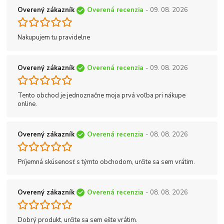
Overený zákazník
Overená recenzia
- 09. 08. 2026
Nakupujem tu pravidelne
Overený zákazník
Overená recenzia
- 09. 08. 2026
Tento obchod je jednoznačne moja prvá voľba pri nákupe
online.
Overený zákazník
Overená recenzia
- 08. 08. 2026
Príjemná skúsenosť s týmto obchodom, určite sa sem vrátim.
Overený zákazník
Overená recenzia
- 08. 08. 2026
Dobrý produkt, určite sa sem ešte vrátim.