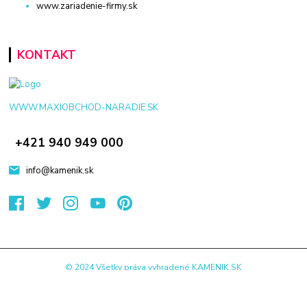
www.zariadenie-firmy.sk
KONTAKT
WWW.MAXIOBCHOD-NARADIE.SK
+421 940 949 000
info@kamenik.sk
© 2024 Všetky práva vyhradené KAMENIK.SK