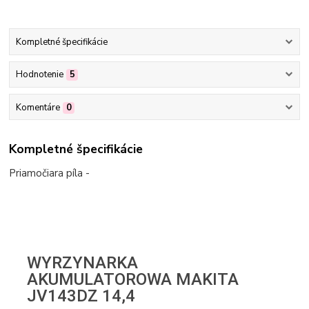
Kompletné špecifikácie
Hodnotenie
5
Komentáre
0
Kompletné špecifikácie
Priamočiara píla -
WYRZYNARKA
AKUMULATOROWA MAKITA
JV143DZ 14,4