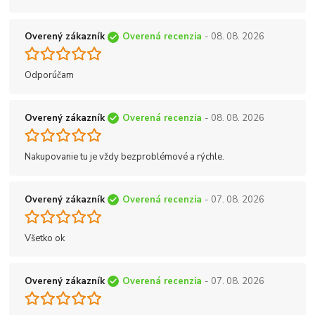
Overený zákazník
Overená recenzia
- 08. 08. 2026
Odporúčam
Overený zákazník
Overená recenzia
- 08. 08. 2026
Nakupovanie tu je vždy bezproblémové a rýchle.
Overený zákazník
Overená recenzia
- 07. 08. 2026
Všetko ok
Overený zákazník
Overená recenzia
- 07. 08. 2026