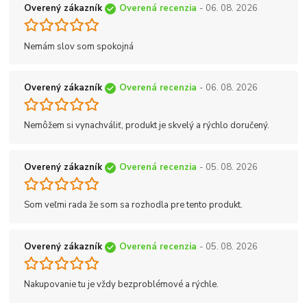
Overený zákazník
Overená recenzia
- 06. 08. 2026
Nemám slov som spokojná
Overený zákazník
Overená recenzia
- 06. 08. 2026
Nemôžem si vynachváliť, produkt je skvelý a rýchlo doručený.
Overený zákazník
Overená recenzia
- 05. 08. 2026
Som veľmi rada že som sa rozhodla pre tento produkt.
Overený zákazník
Overená recenzia
- 05. 08. 2026
Nakupovanie tu je vždy bezproblémové a rýchle.