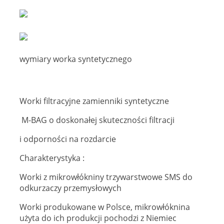
wymiary worka syntetycznego
Worki filtracyjne zamienniki syntetyczne
M-BAG o doskonałej skuteczności filtracji
i odporności na rozdarcie
Charakterystyka :
Worki z mikrowłókniny trzywarstwowe SMS do
odkurzaczy przemysłowych
Worki produkowane w Polsce, mikrowłóknina
użyta do ich produkcji pochodzi z Niemiec