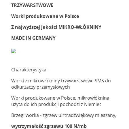
TRZYWARSTWOWE
Worki produkowane w Polsce
Z najwyższej jakości MIKRO-WŁÓKNINY
MADE IN GERMANY
Charakterystyka :
Worki z mikrowłókniny trzywarstwowe SMS do
odkurzaczy przemysłowych
Worki produkowane w Polsce, mikrowłóknina
użyta do ich produkcji pochodzi z Niemiec
Brzegi worka - zgrzew ulrtradźwiękowy mieszany,
wytrzymałość zgrzewu 100 N/mb