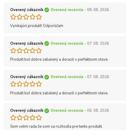
Overený zákazník
Overená recenzia
- 08. 08. 2026
Vynikajúci produkt! Odporúčam
Overený zákazník
Overená recenzia
- 07. 08. 2026
Produkt bol dobre zabalený a dorazil v perfektnom stave.
Overený zákazník
Overená recenzia
- 07. 08. 2026
Produkt bol dobre zabalený a dorazil v perfektnom stave.
Overený zákazník
Overená recenzia
- 06. 08. 2026
Som veľmi rada že som sa rozhodla pre tento produkt.