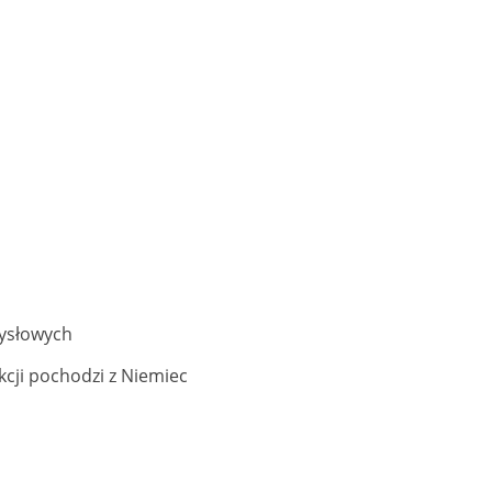
ysłowych
cji pochodzi z Niemiec