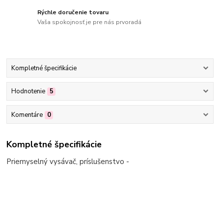
Rýchle doručenie tovaru
Vaša spokojnosť je pre nás prvoradá
Kompletné špecifikácie
Hodnotenie
5
Komentáre
0
Kompletné špecifikácie
Priemyselný vysávač, príslušenstvo -