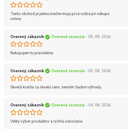
Tento obchod je jednoznačne moja prvá voľba pri nákupe
online.
Overený zákazník
Overená recenzia
- 05. 08. 2026
Nakupujem tu pravidelne
Overený zákazník
Overená recenzia
- 05. 08. 2026
Skvelá kvalita za skvelú cenu, nemám žiadne výhrady.
Overený zákazník
Overená recenzia
- 04. 08. 2026
Veľký výber produktov a rýchle odoslanie.