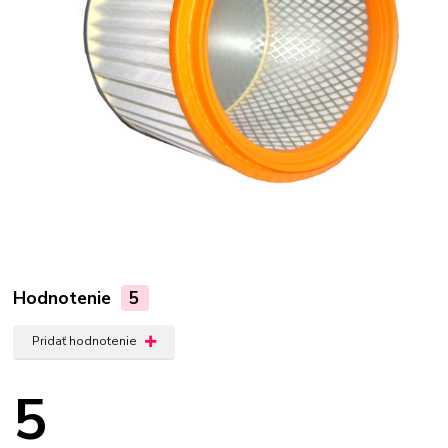
Hodnotenie
5
Pridať hodnotenie
5