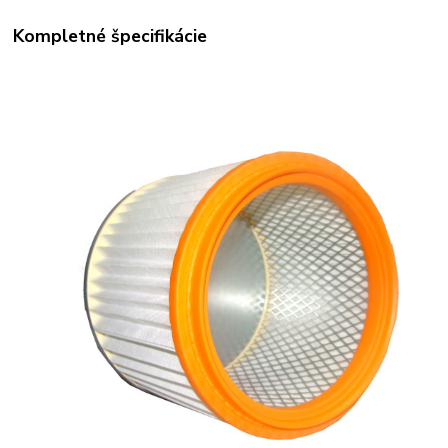
Kompletné špecifikácie