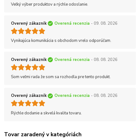
Veľký výber produktov a rýchle odoslanie.
Overený zákazník
Overená recenzia
- 09. 08. 2026
Vynikajúca komunikácia s obchodom vrelo odporúčam.
Overený zákazník
Overená recenzia
- 08. 08. 2026
Som veľmi rada že som sa rozhodla pre tento produkt.
Overený zákazník
Overená recenzia
- 08. 08. 2026
Rýchle dodanie a skvelá kvalita tovaru.
Tovar zaradený v kategóriách