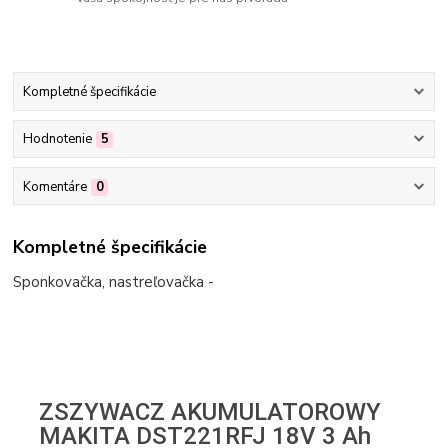
Kompletné špecifikácie
Hodnotenie
5
Komentáre
0
Kompletné špecifikácie
Sponkovačka, nastreľovačka -
ZSZYWACZ AKUMULATOROWY
MAKITA DST221RFJ 18V 3 Ah