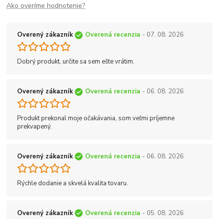
Ako overíme hodnotenie?
Overený zákazník
Overená recenzia
- 07. 08. 2026
Dobrý produkt, určite sa sem ešte vrátim.
Overený zákazník
Overená recenzia
- 06. 08. 2026
Produkt prekonal moje očakávania, som veľmi príjemne
prekvapený.
Overený zákazník
Overená recenzia
- 06. 08. 2026
Rýchle dodanie a skvelá kvalita tovaru.
Overený zákazník
Overená recenzia
- 05. 08. 2026