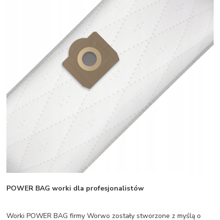
POWER BAG worki dla profesjonalistów
Worki POWER BAG firmy Worwo zostały stworzone z myślą o