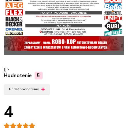
]]>
Hodnotenie
5
Pridať hodnotenie
4