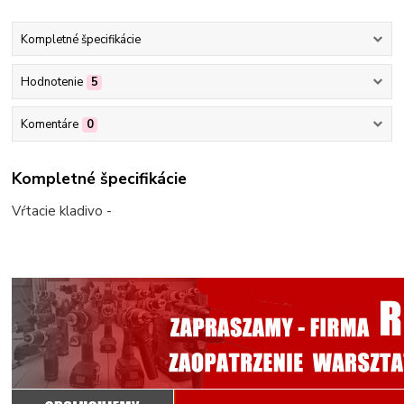
Kompletné špecifikácie
Hodnotenie
5
Komentáre
0
Kompletné špecifikácie
Vŕtacie kladivo -