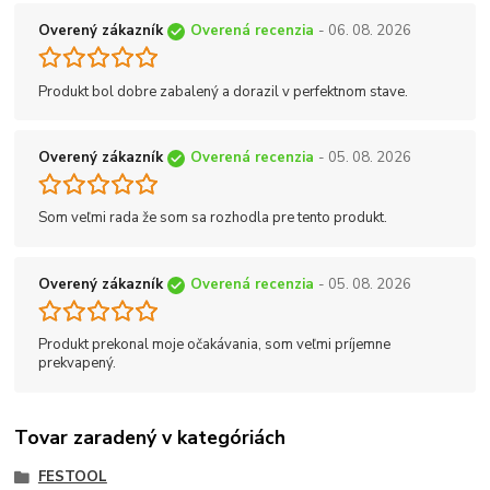
Overený zákazník
Overená recenzia
- 06. 08. 2026
Produkt bol dobre zabalený a dorazil v perfektnom stave.
Overený zákazník
Overená recenzia
- 05. 08. 2026
Som veľmi rada že som sa rozhodla pre tento produkt.
Overený zákazník
Overená recenzia
- 05. 08. 2026
Produkt prekonal moje očakávania, som veľmi príjemne
prekvapený.
Tovar zaradený v kategóriách
FESTOOL