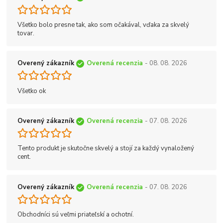
Všetko bolo presne tak, ako som očakával, vďaka za skvelý
tovar.
Overený zákazník
Overená recenzia
- 08. 08. 2026
Všetko ok
Overený zákazník
Overená recenzia
- 07. 08. 2026
Tento produkt je skutočne skvelý a stojí za každý vynaložený
cent.
Overený zákazník
Overená recenzia
- 07. 08. 2026
Obchodníci sú veľmi priateľskí a ochotní.