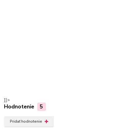
]]>
Hodnotenie
5
Pridať hodnotenie