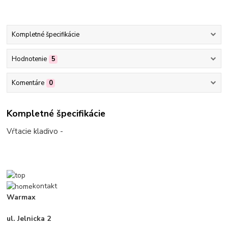
Kompletné špecifikácie
Hodnotenie
5
Komentáre
0
Kompletné špecifikácie
Vŕtacie kladivo -
kontakt
Warmax
ul. Jelnicka 2