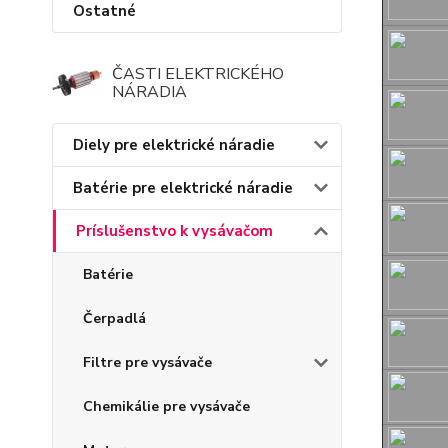
Ostatné
ČASTI ELEKTRICKÉHO
NÁRADIA
Diely pre elektrické náradie
Batérie pre elektrické náradie
Príslušenstvo k vysávačom
Batérie
Čerpadlá
Filtre pre vysávače
Chemikálie pre vysávače