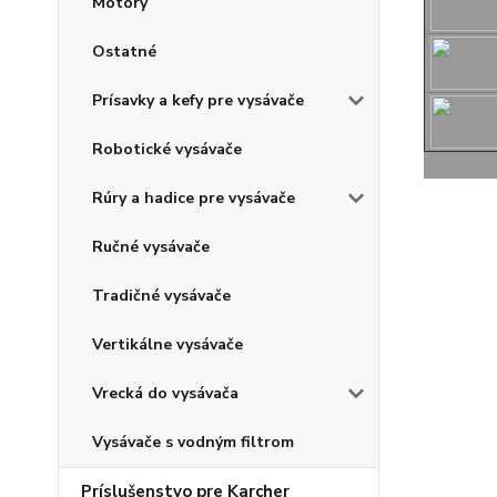
Motory
Ostatné
Prísavky a kefy pre vysávače
Robotické vysávače
Rúry a hadice pre vysávače
Ručné vysávače
Tradičné vysávače
Vertikálne vysávače
Vrecká do vysávača
Vysávače s vodným filtrom
Príslušenstvo pre Karcher