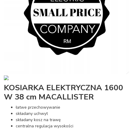
KOSIARKA ELEKTRYCZNA 1600
W 38 cm MACALLISTER
łatwe przechowywanie
składany uchwyt
składany kosz na trawę
centralna regulacja wysokości